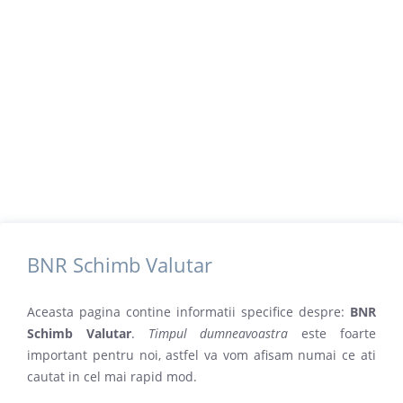
BNR Schimb Valutar
Aceasta pagina contine informatii specifice despre:
BNR
Schimb Valutar
.
Timpul dumneavoastra
este foarte
important pentru noi, astfel va vom afisam numai ce ati
cautat in cel mai rapid mod.