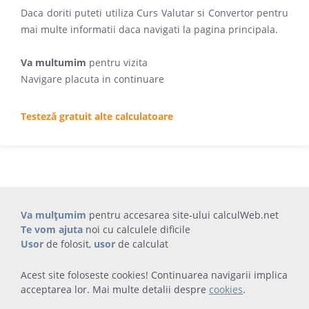
Daca doriti puteti utiliza Curs Valutar si Convertor pentru
mai multe informatii daca navigati la pagina principala.
Va multumim
pentru vizita
Navigare placuta in continuare
Testeză gratuit alte calculatoare
Va mulțumim
pentru accesarea site-ului calculWeb.net
Te vom ajuta
noi cu calculele dificile
Usor
de folosit,
usor
de calculat
Acest site foloseste cookies! Continuarea navigarii implica
acceptarea lor. Mai multe detalii despre
cookies
.