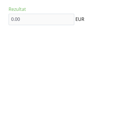
Rezultat
EUR