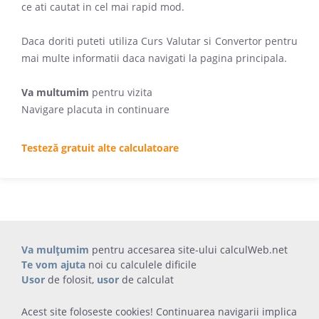
ce ati cautat in cel mai rapid mod.
Daca doriti puteti utiliza Curs Valutar si Convertor pentru
mai multe informatii daca navigati la pagina principala.
Va multumim
pentru vizita
Navigare placuta in continuare
Testeză gratuit alte calculatoare
Va mulțumim
pentru accesarea site-ului calculWeb.net
Te vom ajuta
noi cu calculele dificile
Usor
de folosit,
usor
de calculat
Acest site foloseste cookies! Continuarea navigarii implica