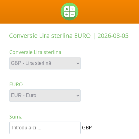
Conversie Lira sterlina EURO |
2026-08-05
Conversie Lira sterlina
EURO
Suma
GBP