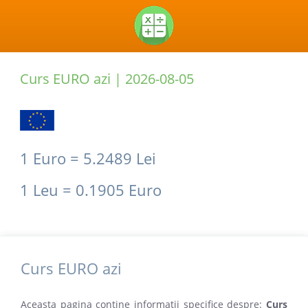
Curs EURO azi |
2026-08-05
1 Euro = 5.2489 Lei
1 Leu = 0.1905 Euro
Curs EURO azi
Aceasta pagina contine informatii specifice despre:
Curs