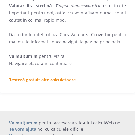
Valutar lira sterlină
.
Timpul dumneavoastra
este foarte
important pentru noi, astfel va vom afisam numai ce ati
cautat in cel mai rapid mod.
Daca doriti puteti utiliza Curs Valutar si Convertor pentru
mai multe informatii daca navigati la pagina principala.
Va multumim
pentru vizita
Navigare placuta in continuare
Testeză gratuit alte calculatoare
Va mulțumim
pentru accesarea site-ului calculWeb.net
Te vom ajuta
noi cu calculele dificile