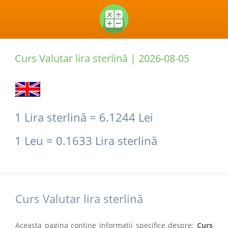
Curs Valutar lira sterlină |
2026-08-05
1 Lira sterlină = 6.1244 Lei
1 Leu = 0.1633 Lira sterlină
Curs Valutar lira sterlină
Aceasta pagina contine informatii specifice despre:
Curs