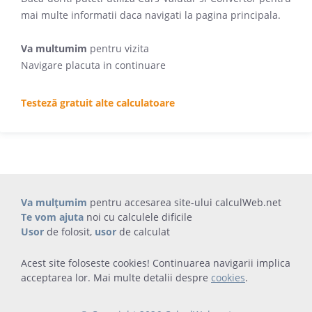
mai multe informatii daca navigati la pagina principala.
Va multumim
pentru vizita
Navigare placuta in continuare
Testeză gratuit alte calculatoare
Va mulțumim
pentru accesarea site-ului calculWeb.net
Te vom ajuta
noi cu calculele dificile
Usor
de folosit,
usor
de calculat
Acest site foloseste cookies! Continuarea navigarii implica
acceptarea lor. Mai multe detalii despre
cookies
.